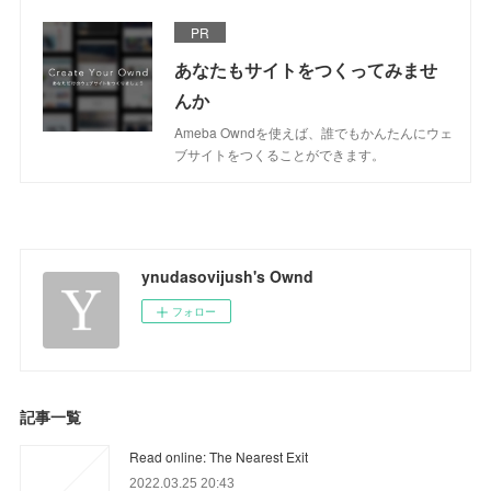
PR
あなたもサイトをつくってみませ
んか
Ameba Owndを使えば、誰でもかんたんにウェ
ブサイトをつくることができます。
ynudasovijush's Ownd
フォロー
記事一覧
Read online: The Nearest Exit
2022.03.25 20:43