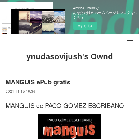
Ameba Owndで
あなただけのホームページやブログをつ
くろう
今すぐ試す
ynudasovijush's Ownd
MANGUIS ePub gratis
2021.11.15 16:36
MANGUIS de PACO GOMEZ ESCRIBANO