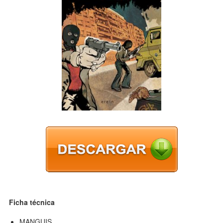
Ficha técnica
MANGUIS