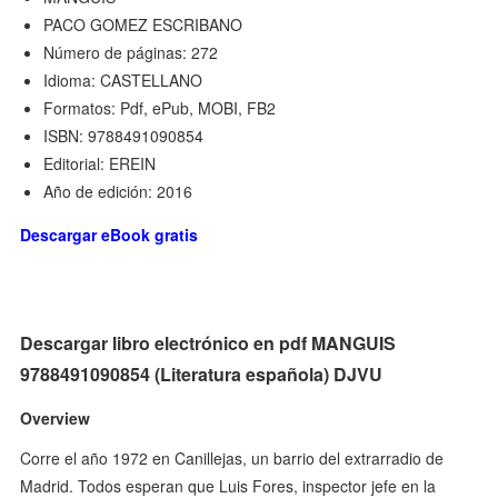
PACO GOMEZ ESCRIBANO
Número de páginas: 272
Idioma: CASTELLANO
Formatos: Pdf, ePub, MOBI, FB2
ISBN: 9788491090854
Editorial: EREIN
Año de edición: 2016
Descargar eBook gratis
Descargar libro electrónico en pdf MANGUIS
9788491090854 (Literatura española) DJVU
Overview
Corre el año 1972 en Canillejas, un barrio del extrarradio de
Madrid. Todos esperan que Luis Fores, inspector jefe en la