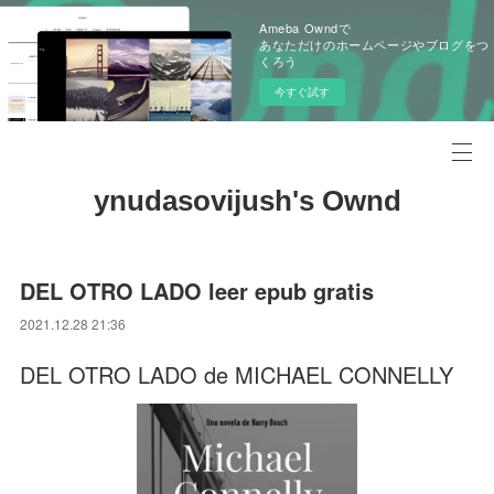
Ameba Owndで
あなただけのホームページやブログをつ
くろう
今すぐ試す
ynudasovijush's Ownd
DEL OTRO LADO leer epub gratis
2021.12.28 21:36
DEL OTRO LADO de MICHAEL CONNELLY