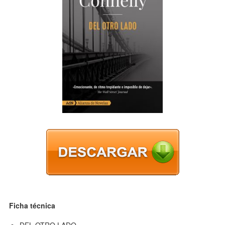
Ficha técnica