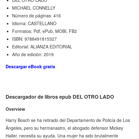
DEL OTRO LADO
MICHAEL CONNELLY
Número de páginas: 416
Idioma: CASTELLANO
Formatos: Pdf, ePub, MOBI, FB2
ISBN: 9788491815327
Editorial: ALIANZA EDITORIAL
Año de edición: 2019
Descargar eBook gratis
Descargador de libros epub DEL OTRO LADO
Overview
Harry Bosch se ha retirado del Departamento de Policía de Los
Ángeles, pero su hermanastro, el abogado defensor Mickey
Haller, necesita su ayuda. Una mujer ha sido brutalmente