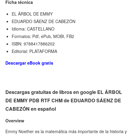
Ficha técnica
EL ÁRBOL DE EMMY
EDUARDO SÁENZ DE CABEZÓN
Idioma: CASTELLANO
Formatos: Pdf, ePub, MOBI, FB2
ISBN: 9788417886202
Editorial: PLATAFORMA
Descargar eBook gratis
Descargas gratuitas de libros en google EL ÁRBOL
DE EMMY PDB RTF CHM de EDUARDO SÁENZ DE
CABEZÓN en español
Overview
Emmy Noether es la matemática más importante de la historia y