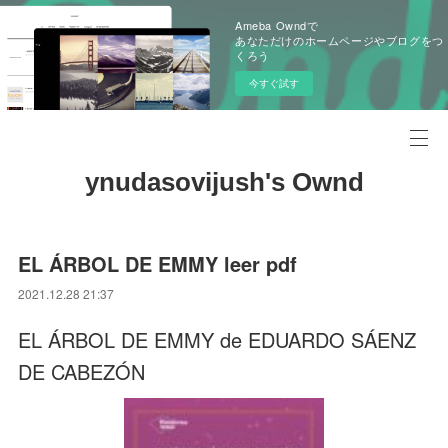
Ameba Owndで
あなただけのホームページやブログをつ
くろう
今すぐ試す
ynudasovijush's Ownd
EL ÁRBOL DE EMMY leer pdf
2021.12.28 21:37
EL ÁRBOL DE EMMY de EDUARDO SÁENZ
DE CABEZÓN