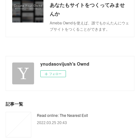
あなたもサイトをつくってみませ
んか
Ameba Owndを使えば、誰でもかんたんにウェ
ブサイトをつくることができます。
ynudasovijush's Ownd
フォロー
記事一覧
Read online: The Nearest Exit
2022.03.25 20:43